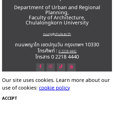
Department of Urban and Regional
Planning,
Faculty of Architecture,
Chulalongkorn University
cuurp@chula.ac.th
ถนนพญาไท เขตปทุมวัน กรุงเทพฯ 10330
โทรศัพท์ :
0 2218 4441
โทรสาร 0 2218 4440
Our site uses cookies. Learn more about our
use of cookies:
cookie policy
ACCEPT