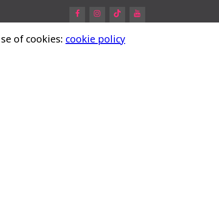
se of cookies:
cookie policy