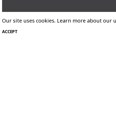
Our site uses cookies. Learn more about our u
ACCEPT