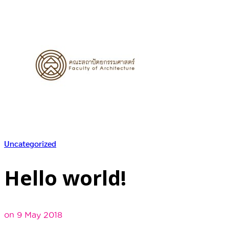
Uncategorized
Hello world!
on 9 May 2018