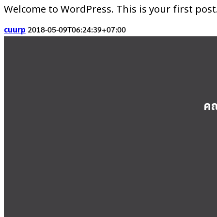
Welcome to WordPress. This is your first post. 
cuurp
2018-05-09T06:24:39+07:00
คณ