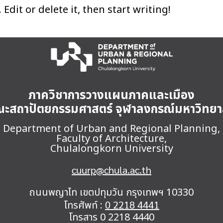
Edit or delete it, then start writing!
ภาควิชาการวางแผนภาคและเมือง
ะสถาปัตยกรรมศาสตร์ จุฬาลงกรณ์มหาวิทยา
Department of Urban and Regional Planning,
Faculty of Architecture,
Chulalongkorn University
cuurp@chula.ac.th
ถนนพญาไท เขตปทุมวัน กรุงเทพฯ 10330
โทรศัพท์ :
0 2218 4441
โทรสาร 0 2218 4440