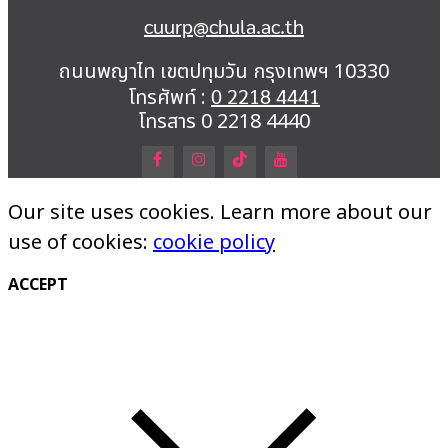
cuurp@chula.ac.th
ถนนพญาไท เขตปทุมวัน กรุงเทพฯ 10330
โทรศัพท์ :
0 2218 4441
โทรสาร 0 2218 4440
Our site uses cookies. Learn more about our
use of cookies:
cookie policy
ACCEPT