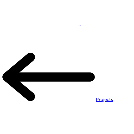
Projects
-
เมืองเป็นแหล่งรวมความหลากหลาย ความเจริญ และ โอกาส