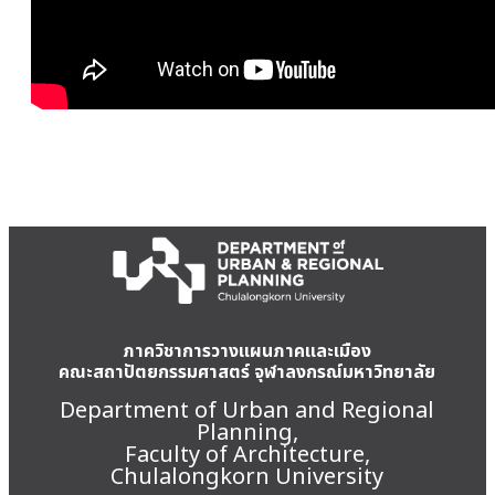
ภาควิชาการวางแผนภาคและเมือง
คณะสถาปัตยกรรมศาสตร์ จุฬาลงกรณ์มหาวิทยาลัย
Department of Urban and Regional
Planning,
Faculty of Architecture,
Chulalongkorn University