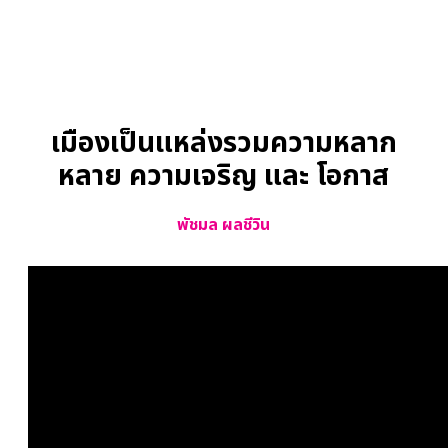
เมืองเป็นแหล่งรวมความหลาก
หลาย ความเจริญ และ โอกาส
พัชมล ผลชีวิน