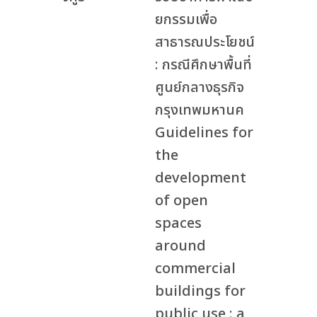
ยกรรมเพื่อ
สาธารณประโยชน์
: กรณีศึกษาพื้นที่
ศูนย์กลางธุรกิจ
กรุงเทพมหานค
Guidelines for
the
development
of open
spaces
around
commercial
buildings for
public use : a