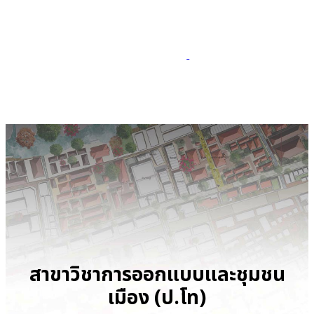
สาขาวิชาการออกแบบและชุมชน
เมือง (ป.โท)