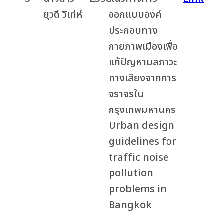
ยุวดี วิเท่ห์
ออกแบบองค์
ประกอบทาง
กายภาพเมืองเพื่อ
แก้ปัญหามลภาวะ
ทางเสียงจากการ
จราจรใน
กรุงเทพมหานคร
Urban design
guidelines for
traffic noise
pollution
problems in
Bangkok