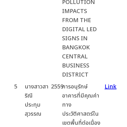
POLLUTION
IMPACTS
FROM THE
DIGITAL LED
SIGNS IN
BANGKOK
CENTRAL
BUSINESS
DISTRICT
5
นางสาวสา
2559
การอนุรักษ์
Link
ริณี
อาคารที่มีคุณค่า
ประทุม
ทาง
สุวรรณ
ประวัติศาสตร์ใน
เขตพื้นที่ต่อเนื่อง