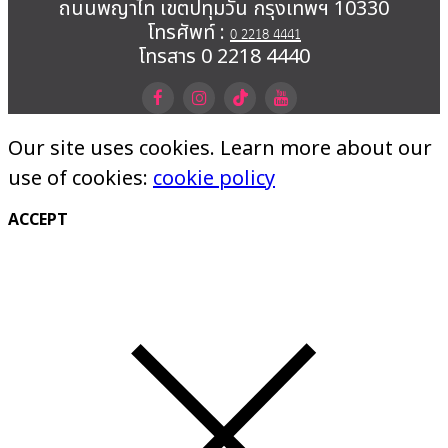
ถนนพญาไท เขตปทุมวัน กรุงเทพฯ 10330
โทรศัพท์ :
0 2218 4441
โทรสาร 0 2218 4440
Our site uses cookies. Learn more about our
use of cookies:
cookie policy
ACCEPT