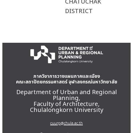
CHATUCHAK
DISTRICT
ภาควิชาการวางแผนภาคและเมือง
คณะสถาปัตยกรรมศาสตร์ จุฬาลงกรณ์มหาวิทยาลัย
Department of Urban and Regional
Planning,
Faculty of Architecture,
Chulalongkorn University
cuurp@chula.ac.th